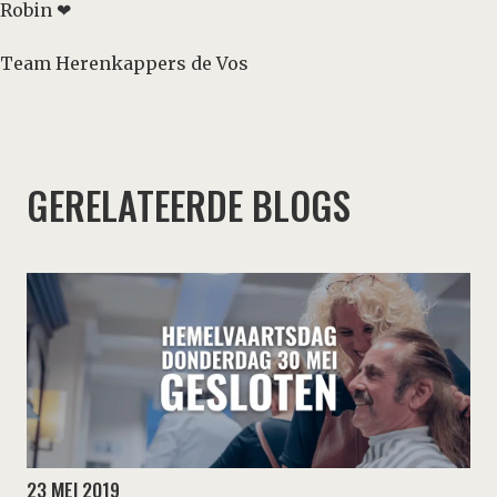
Robin ❤
Team Herenkappers de Vos
GERELATEERDE BLOGS
23 MEI 2019