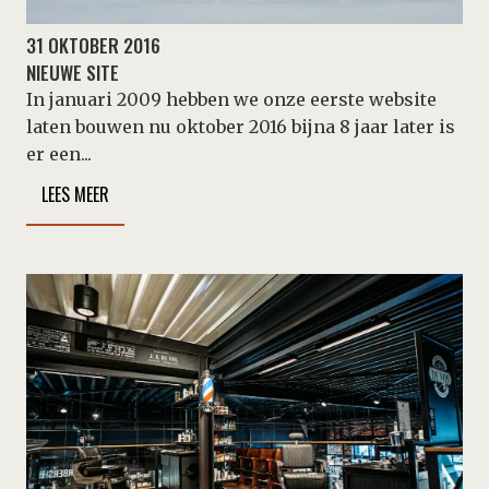
31 OKTOBER 2016
NIEUWE SITE
In januari 2009 hebben we onze eerste website
laten bouwen nu oktober 2016 bijna 8 jaar later is
er een...
LEES MEER