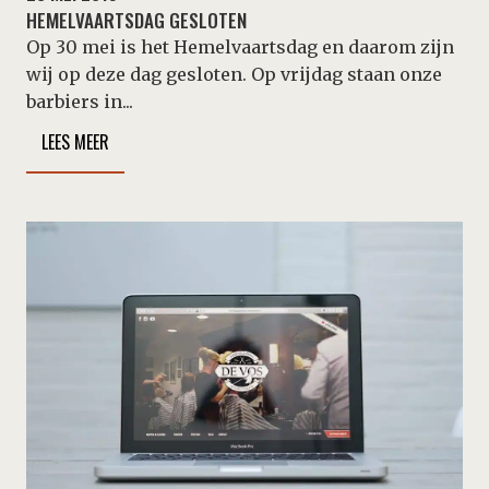
HEMELVAARTSDAG GESLOTEN
Op 30 mei is het Hemelvaartsdag en daarom zijn
wij op deze dag gesloten. Op vrijdag staan onze
barbiers in...
LEES MEER