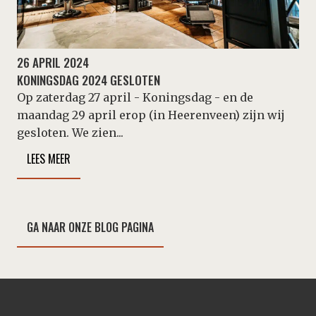
26 APRIL 2024
KONINGSDAG 2024 GESLOTEN
Op zaterdag 27 april - Koningsdag - en de
maandag 29 april erop (in Heerenveen) zijn wij
gesloten. We zien...
LEES MEER
GA NAAR ONZE BLOG PAGINA