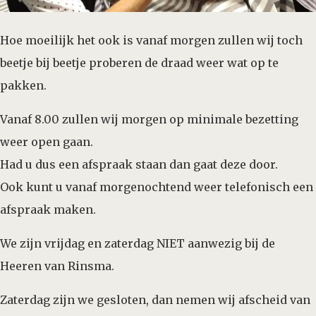
Hoe moeilijk het ook is vanaf morgen zullen wij toch
beetje bij beetje proberen de draad weer wat op te
pakken.
Vanaf 8.00 zullen wij morgen op minimale bezetting
weer open gaan.
Had u dus een afspraak staan dan gaat deze door.
Ook kunt u vanaf morgenochtend weer telefonisch een
afspraak maken.
We zijn vrijdag en zaterdag NIET aanwezig bij de
Heeren van Rinsma.
Zaterdag zijn we gesloten, dan nemen wij afscheid van