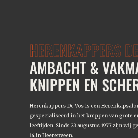
HERENKAPPERS DE
AMBACHT & VAKM
KNIPPEN EN SCHER
Herenkappers De Vos is een Herenkapsalon 
gespecialiseerd in het knippen van grote e
leeftijden. Sinds 23 augustus 1977 zijn wij 
14 in Heerenveen.