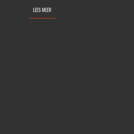
LEES MEER