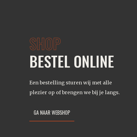
SHOP
BESTEL ONLINE
Een bestelling sturen wij met alle
plezier op of brengen we bij je langs.
GA NAAR WEBSHOP