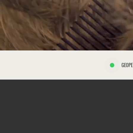
GEOPE