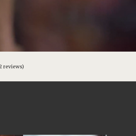
2 reviews)