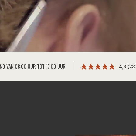
ND VAN 08:00 UUR TOT 17:00 UUR
4,8 (28