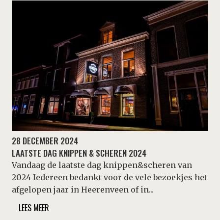
28 DECEMBER 2024
LAATSTE DAG KNIPPEN & SCHEREN 2024
Vandaag de laatste dag knippen&scheren van
2024 Iedereen bedankt voor de vele bezoekjes het
afgelopen jaar in Heerenveen of in...
LEES MEER