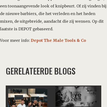
een toonaangevende look of knipbeurt. Of zij vinden bij
de nieuwe barbiers, die het verleden en het heden
mixen, de uitgebreide, aandacht die zij wensen. Op dit
laatste is DEPOT gebaseerd.
Voor meer info:
Depot The Male Tools & Co
GERELATEERDE BLOGS