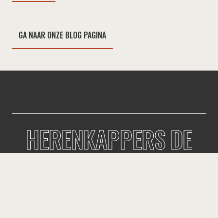
GA NAAR ONZE BLOG PAGINA
HERENKAPPERS DE
VOS