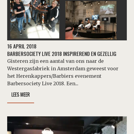
16 APRIL 2018
BARBERSOCIETY LIVE 2018 INSPIREREND EN GEZELLIG
Gisteren zijn een aantal van ons naar de
Westergasfabriek in Amsterdam geweest voor
het Herenkappers/Barbiers evenement
Barbersociety Live 2018. Een...
LEES MEER