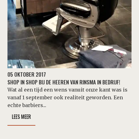
05 OKTOBER 2017
SHOP IN SHOP BIJ DE HEEREN VAN RINSMA IN BEDRIJF!
Wat al een tijd een wens vanuit onze kant was is
vanaf 1 september ook realiteit geworden. Een
echte barbiers...
LEES MEER