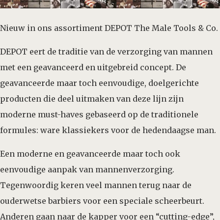
Nieuw in ons assortiment DEPOT The Male Tools & Co.
DEPOT eert de traditie van de verzorging van mannen
met een geavanceerd en uitgebreid concept. De
geavanceerde maar toch eenvoudige, doelgerichte
producten die deel uitmaken van deze lijn zijn
moderne must-haves gebaseerd op de traditionele
formules: ware klassiekers voor de hedendaagse man.
Een moderne en geavanceerde maar toch ook
eenvoudige aanpak van mannenverzorging.
Tegenwoordig keren veel mannen terug naar de
ouderwetse barbiers voor een speciale scheerbeurt.
Anderen gaan naar de kapper voor een “cutting-edge”,