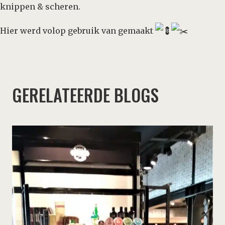
knippen & scheren.
Hier werd volop gebruik van gemaakt
GERELATEERDE BLOGS