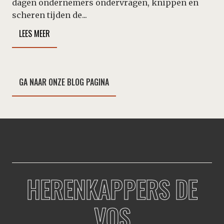
dagen ondernemers ondervragen, knippen en
scheren tijden de...
LEES MEER
GA NAAR ONZE BLOG PAGINA
HERENKAPPERS DE
VOS