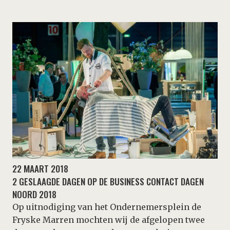
22 MAART 2018
2 GESLAAGDE DAGEN OP DE BUSINESS CONTACT DAGEN
NOORD 2018
Op uitnodiging van het Ondernemersplein de
Fryske Marren mochten wij de afgelopen twee