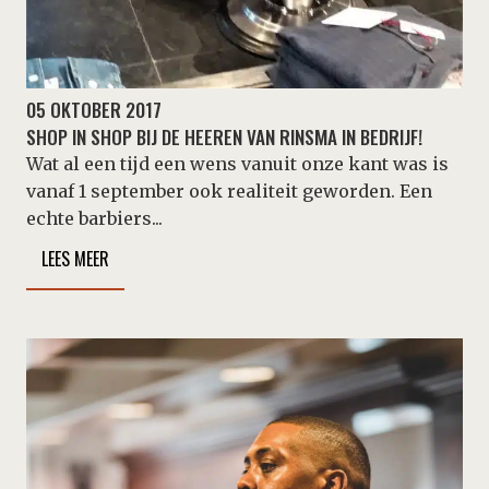
05 OKTOBER 2017
SHOP IN SHOP BIJ DE HEEREN VAN RINSMA IN BEDRIJF!
Wat al een tijd een wens vanuit onze kant was is
vanaf 1 september ook realiteit geworden. Een
echte barbiers...
LEES MEER