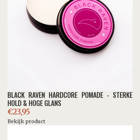
BLACK RAVEN HARDCORE POMADE - STERKE
HOLD & HOGE GLANS
€
23,95
Bekijk product