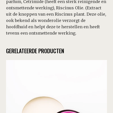
parfum, Cetrimide (heeft een sterk reinigende en
ontsmettende werking), Riscinus Olie. (Extract
uit de knoppen van een Riscinus plant. Deze olie,
ook bekend als wonderolie verzorgt de
hoofdhuid en helpt deze te herstellen en heeft
tevens een ontsmettende werking.
GERELATEERDE PRODUCTEN