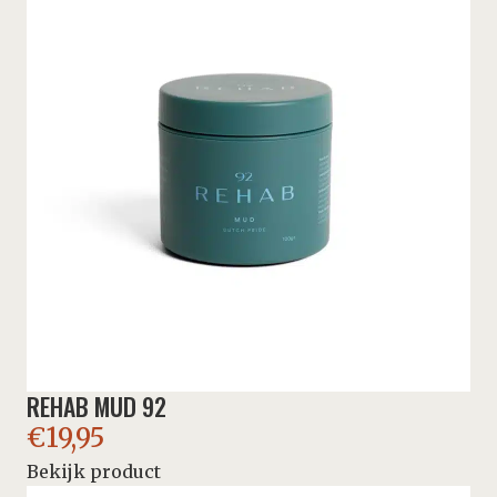
REHAB MUD 92
€
19,95
Bekijk product