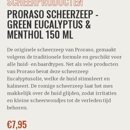
SCHEERPRODUCTEN
PRORASO SCHEERZEEP -
GREEN EUCALYPTUS &
MENTHOL 150 ML
De originele scheerzeep van Proraso, gemaakt
volgens de traditionele formule en geschikt voor
alle huid- en baardtypes. Net als vele producten
van Proraso bevat deze scheerzeep
Eucalyptusolie, welke de huid stimuleert en
kalmeert. De romige scheerzeep laat het mes
makkelijk over de huid glijden, zodat irritaties
en kleine scheerwondjes tot de verleden tijd
behoren.
€
7,95