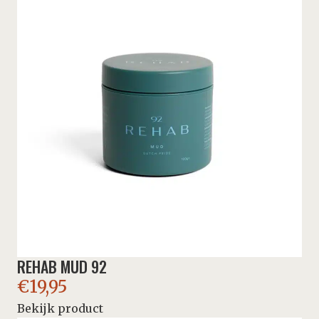
REHAB MUD 92
€
19,95
Bekijk product