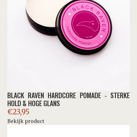
BLACK RAVEN HARDCORE POMADE - STERKE
HOLD & HOGE GLANS
€
23,95
Bekijk product