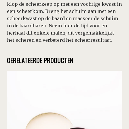
klop de scheerzeep op met een vochtige kwast in
een scheerkom. Breng het schuim aan met een
scheerkwast op de baard en masseer de schuim
in de baardharen. Neem hier de tijd voor en
herhaal dit enkele malen, dit vergemakkelijkt
het scheren en verbeterd het scheerresultaat.
GERELATEERDE PRODUCTEN