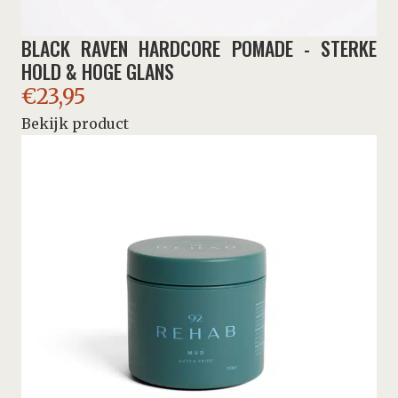
BLACK RAVEN HARDCORE POMADE - STERKE
HOLD & HOGE GLANS
€
23,95
Bekijk product