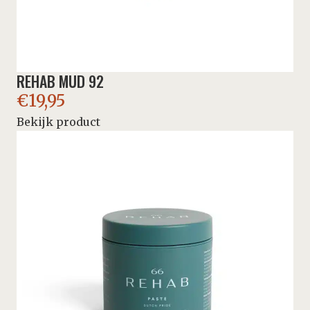
REHAB MUD 92
€
19,95
Bekijk product