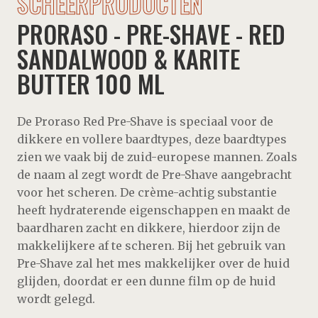
SCHEERPRODUCTEN
PRORASO - PRE-SHAVE - RED
SANDALWOOD & KARITE
BUTTER 100 ML
De Proraso Red Pre-Shave is speciaal voor de
dikkere en vollere baardtypes, deze baardtypes
zien we vaak bij de zuid-europese mannen. Zoals
de naam al zegt wordt de Pre-Shave aangebracht
voor het scheren. De crème-achtig substantie
heeft hydraterende eigenschappen en maakt de
baardharen zacht en dikkere, hierdoor zijn de
makkelijkere af te scheren. Bij het gebruik van
Pre-Shave zal het mes makkelijker over de huid
glijden, doordat er een dunne film op de huid
wordt gelegd.