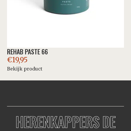
REHAB PASTE 66
€
19,95
Bekijk product
HERENKAPPERS DE