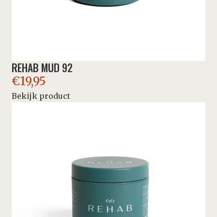
REHAB MUD 92
€
19,95
Bekijk product