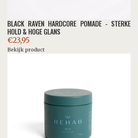
BLACK RAVEN HARDCORE POMADE - STERKE
HOLD & HOGE GLANS
€
23,95
Bekijk product