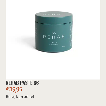
REHAB PASTE 66
€
19,95
Bekijk product