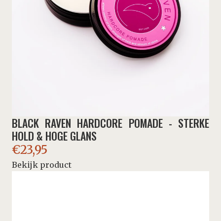
BLACK RAVEN HARDCORE POMADE - STERKE
HOLD & HOGE GLANS
€
23,95
Bekijk product