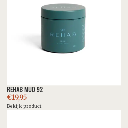
REHAB MUD 92
€
19,95
Bekijk product