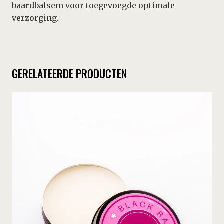
baardbalsem voor toegevoegde optimale
verzorging.
GERELATEERDE PRODUCTEN