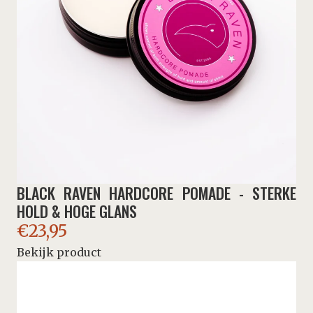
BLACK RAVEN HARDCORE POMADE - STERKE
HOLD & HOGE GLANS
€
23,95
Bekijk product