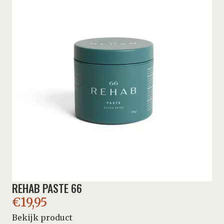
REHAB PASTE 66
€
19,95
Bekijk product