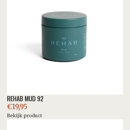
REHAB MUD 92
€
19,95
Bekijk product