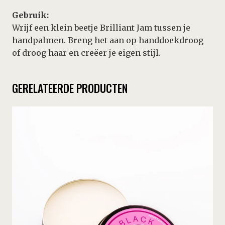
Gebruik:
Wrijf een klein beetje Brilliant Jam tussen je
handpalmen. Breng het aan op handdoekdroog
of droog haar en creëer je eigen stijl.
GERELATEERDE PRODUCTEN