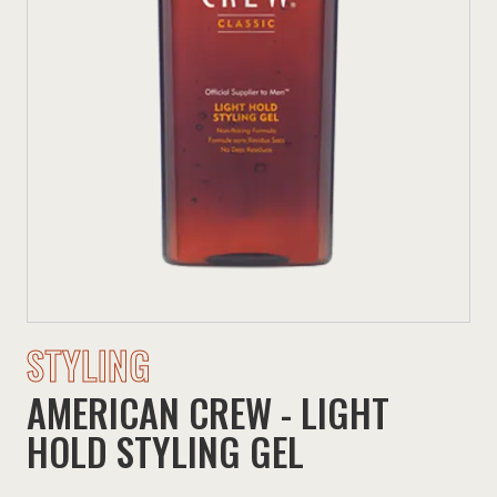
STYLING
AMERICAN CREW - LIGHT
HOLD STYLING GEL