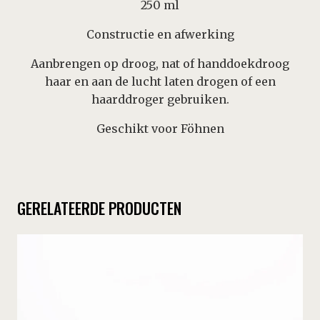
250 ml
Constructie en afwerking
Aanbrengen op droog, nat of handdoekdroog
haar en aan de lucht laten drogen of een
haarddroger gebruiken.
Geschikt voor Föhnen
GERELATEERDE PRODUCTEN