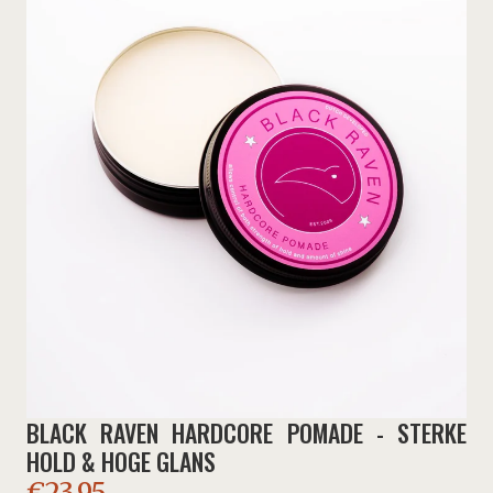
BLACK RAVEN HARDCORE POMADE - STERKE
HOLD & HOGE GLANS
€
23,95