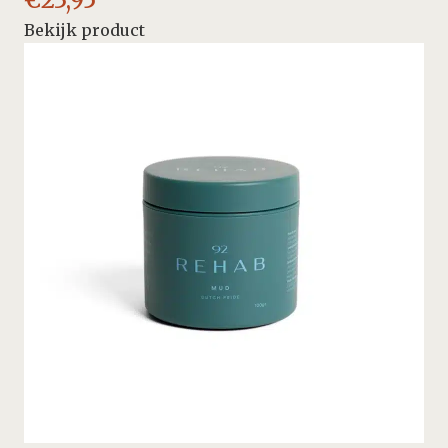
Bekijk product