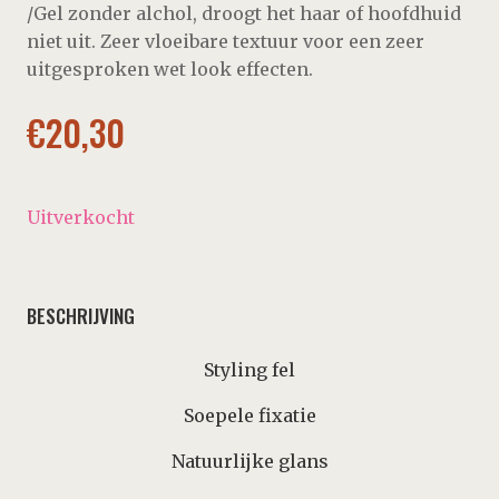
/Gel zonder alchol, droogt het haar of hoofdhuid
niet uit. Zeer vloeibare textuur voor een zeer
uitgesproken wet look effecten.
€
20,30
Uitverkocht
BESCHRIJVING
Styling fel
Soepele fixatie
Natuurlijke glans