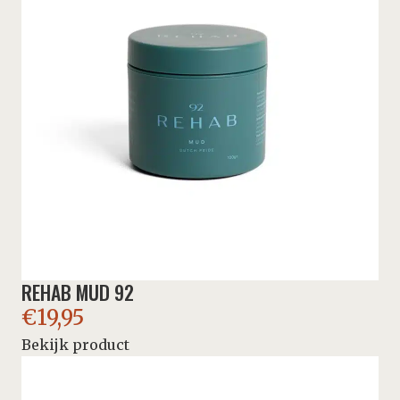
REHAB MUD 92
€
19,95
Bekijk product