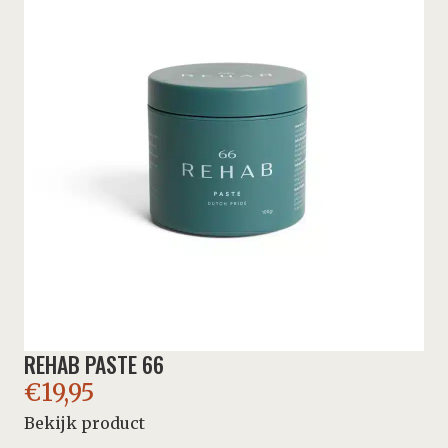
REHAB PASTE 66
€
19,95
Bekijk product