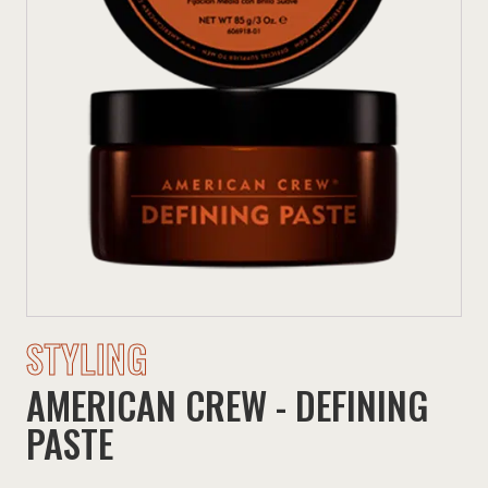
STYLING
AMERICAN CREW - DEFINING
PASTE