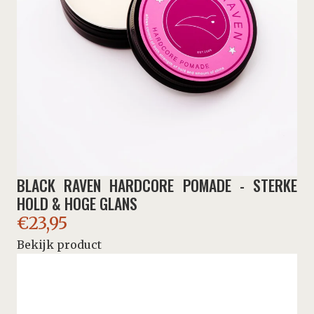
BLACK RAVEN HARDCORE POMADE - STERKE
HOLD & HOGE GLANS
€
23,95
Bekijk product