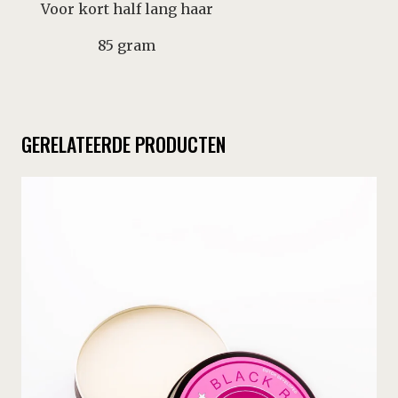
Voor kort half lang haar
85 gram
GERELATEERDE PRODUCTEN