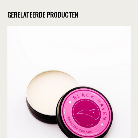
GERELATEERDE PRODUCTEN