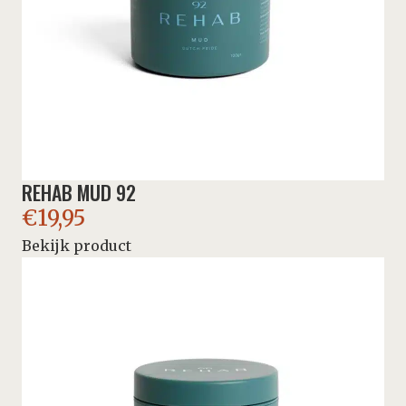
REHAB MUD 92
€
19,95
Bekijk product