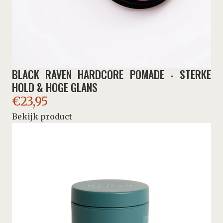
BLACK RAVEN HARDCORE POMADE - STERKE
HOLD & HOGE GLANS
€
23,95
Bekijk product