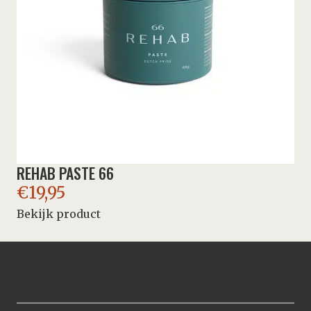
REHAB PASTE 66
€
19,95
Bekijk product