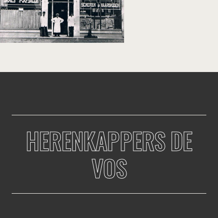
HERENKAPPERS DE
VOS