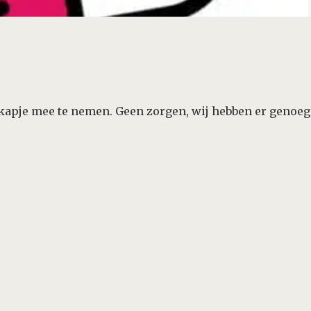
dkapje mee te nemen. Geen zorgen, wij hebben er genoeg