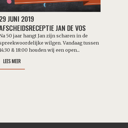
29 JUNI 2019
AFSCHEIDSRECEPTIE JAN DE VOS
Na 50 jaar hangt Jan zijn scharen in de
spreekwoordelijke wilgen. Vandaag tussen
14:30 & 18:00 houden wij een open...
LEES MEER