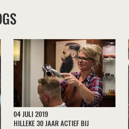
OGS
04 JULI 2019
HILLEKE 30 JAAR ACTIEF BIJ