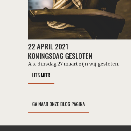
22 APRIL 2021
KONINGSDAG GESLOTEN
A.s. dinsdag 27 maart zijn wij gesloten.
LEES MEER
GA NAAR ONZE BLOG PAGINA