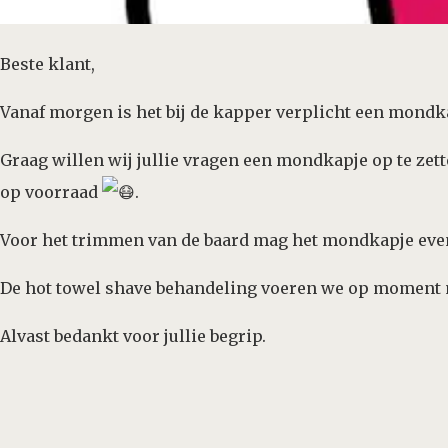
Beste klant,
Vanaf morgen is het bij de kapper verplicht een mondka
Graag willen wij jullie vragen een mondkapje op te ze
op voorraad
.
Voor het trimmen van de baard mag het mondkapje eve
De hot towel shave behandeling voeren we op moment n
Alvast bedankt voor jullie begrip.