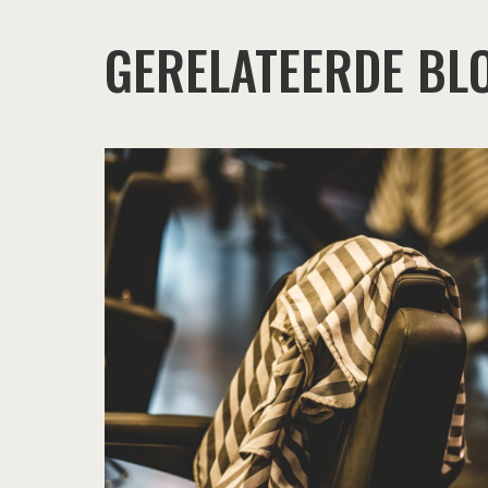
GERELATEERDE BL