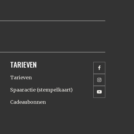
TARIEVEN
Tarieven
Spaaractie (stempelkaart)
Cadeaubonnen