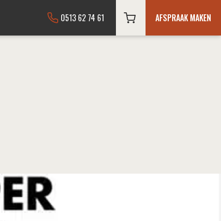
0513 62 74 61
AFSPRAAK MAKEN