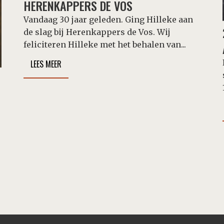
HERENKAPPERS DE VOS
Vandaag 30 jaar geleden. Ging Hilleke aan
de slag bij Herenkappers de Vos. Wij
feliciteren Hilleke met het behalen van...
LEES MEER