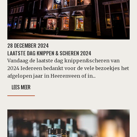
28 DECEMBER 2024
LAATSTE DAG KNIPPEN & SCHEREN 2024
Vandaag de laatste dag knippen&scheren van
2024 Iedereen bedankt voor de vele bezoekjes het
afgelopen jaar in Heerenveen of in...
LEES MEER