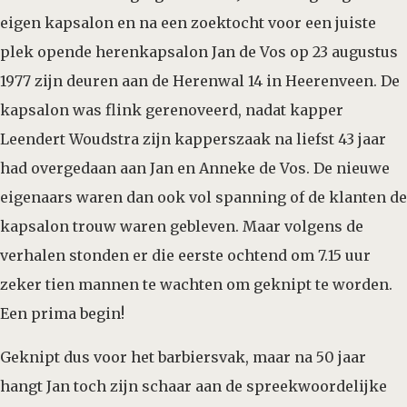
eigen kapsalon en na een zoektocht voor een juiste
plek opende herenkapsalon Jan de Vos op 23 augustus
1977 zijn deuren aan de Herenwal 14 in Heerenveen. De
kapsalon was flink gerenoveerd, nadat kapper
Leendert Woudstra zijn kapperszaak na liefst 43 jaar
had overgedaan aan Jan en Anneke de Vos. De nieuwe
eigenaars waren dan ook vol spanning of de klanten de
kapsalon trouw waren gebleven. Maar volgens de
verhalen stonden er die eerste ochtend om 7.15 uur
zeker tien mannen te wachten om geknipt te worden.
Een prima begin!
Geknipt dus voor het barbiersvak, maar na 50 jaar
hangt Jan toch zijn schaar aan de spreekwoordelijke