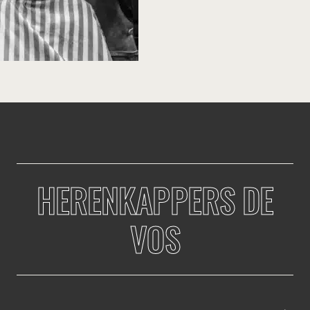
HERENKAPPERS DE
VOS