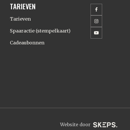
TARIEVEN
Tarieven
Spaaractie (stempelkaart)
Cadeaubonnen
Website door