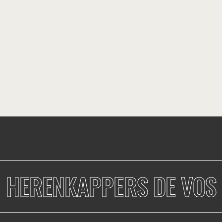
HERENKAPPERS DE VOS