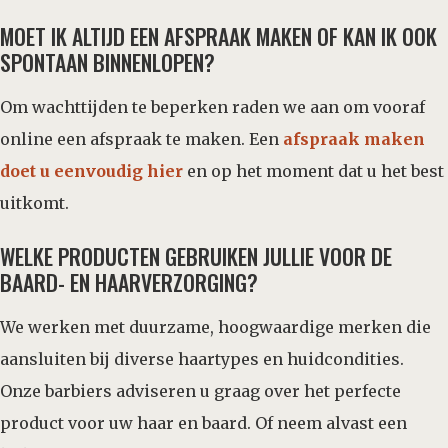
MOET IK ALTIJD EEN AFSPRAAK MAKEN OF KAN IK OOK
SPONTAAN BINNENLOPEN?
Om wachttijden te beperken raden we aan om vooraf
online een afspraak te maken. Een
afspraak maken
doet u eenvoudig hier
en op het moment dat u het best
uitkomt.
WELKE PRODUCTEN GEBRUIKEN JULLIE VOOR DE
BAARD- EN HAARVERZORGING?
We werken met duurzame, hoogwaardige merken die
aansluiten bij diverse haartypes en huidcondities.
Onze barbiers adviseren u graag over het perfecte
product voor uw haar en baard. Of neem alvast een