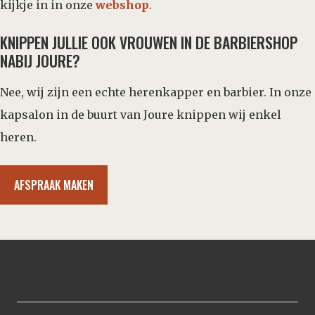
kijkje in in onze
webshop
.
KNIPPEN JULLIE OOK VROUWEN IN DE BARBIERSHOP
NABIJ JOURE?
Nee, wij zijn een echte herenkapper en barbier. In onze
kapsalon in de buurt van Joure knippen wij enkel
heren.
AFSPRAAK MAKEN