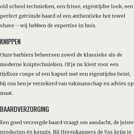
old school technieken, een frisse, eigentijdse look, een
perfect getrimde baard of een authentieke hot towel
shave – wij hebben de expertise in huis.
KNIPPEN
Onze barbiers beheersen zowel de klassieke als de
moderne kniptechnieken. Of je nu kiest voor een
tijdloze coupe of een kapsel met een eigentijdse twist,
bij ons ben je verzekerd van vakmanschap en advies op
maat.
BAARDVERZORGING
Een goed verzorgde baard vraagt om aandacht, de juiste
producten én kennis. Bij Herenkappers de Vos krijg je