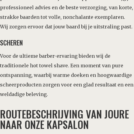
professioneel advies en de beste verzorging, van korte,
strakke baarden tot volle, nonchalante exemplaren.
Wij zorgen ervoor dat jouw baard bij je uitstraling past.
SCHEREN
Voor de ultieme barber-ervaring bieden wij de
traditionele hot towel shave. Een moment van pure
ontspanning, waarbij warme doeken en hoogwaardige
scheerproducten zorgen voor een glad resultaat en een
weldadige beleving.
ROUTEBESCHRIJVING VAN JOURE
NAAR ONZE KAPSALON