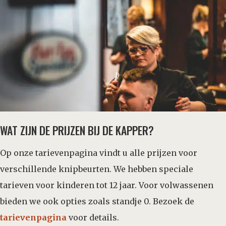
WAT ZIJN DE PRIJZEN BIJ DE KAPPER?
Op onze tarievenpagina vindt u alle prijzen voor
verschillende knipbeurten. We hebben speciale
tarieven voor kinderen tot 12 jaar. Voor volwassenen
bieden we ook opties zoals standje 0. Bezoek de
tarievenpagina
voor details.