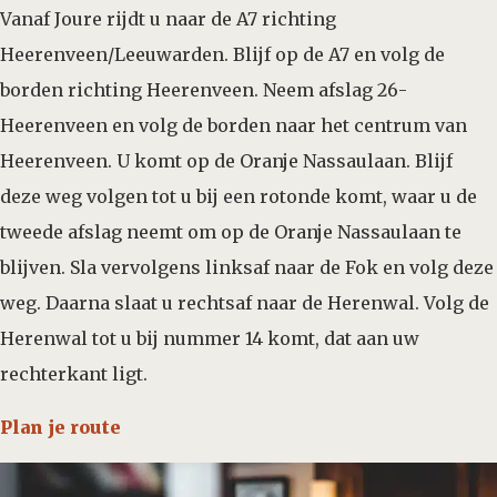
Vanaf Joure rijdt u naar de A7 richting
Heerenveen/Leeuwarden. Blijf op de A7 en volg de
borden richting Heerenveen. Neem afslag 26-
Heerenveen en volg de borden naar het centrum van
Heerenveen. U komt op de Oranje Nassaulaan. Blijf
deze weg volgen tot u bij een rotonde komt, waar u de
tweede afslag neemt om op de Oranje Nassaulaan te
blijven. Sla vervolgens linksaf naar de Fok en volg deze
weg. Daarna slaat u rechtsaf naar de Herenwal. Volg de
Herenwal tot u bij nummer 14 komt, dat aan uw
rechterkant ligt.
Plan je route