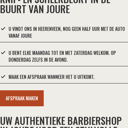
BUURT VAN JOURE
U VINDT ONS IN HEERENVEEN, NOG GEEN HALF UUR MET DE AUTO
VANAF JOURE
U BENT ELKE MAANDAG TOT EN MET ZATERDAG WELKOM. OP
DONDERDAG ZELFS IN DE AVOND.
MAAK EEN AFSPRAAK WANNEER HET U UITKOMT.
AFSPRAAK MAKEN
UW AUTHENTIEKE BARBIERSHOP