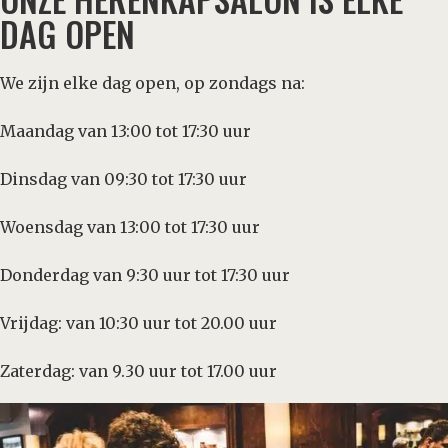
DAG OPEN
We zijn elke dag open, op zondags na:
Maandag van 13:00 tot 17:30 uur
Dinsdag van 09:30 tot 17:30 uur
Woensdag van 13:00 tot 17:30 uur
Donderdag van 9:30 uur tot 17:30 uur
Vrijdag: van 10:30 uur tot 20.00 uur
Zaterdag: van 9.30 uur tot 17.00 uur