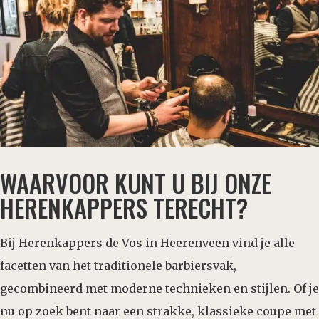
WAARVOOR KUNT U BIJ ONZE
HERENKAPPERS TERECHT?
Bij Herenkappers de Vos in Heerenveen vind je alle
facetten van het traditionele barbiersvak,
gecombineerd met moderne technieken en stijlen. Of je
nu op zoek bent naar een strakke, klassieke coupe met