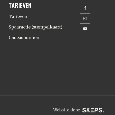
TARIEVEN
Tarieven
Spaaractie (stempelkaart)
Cadeaubonnen
Website door