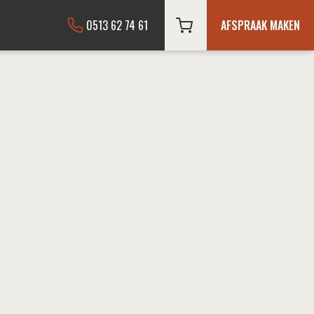
0513 62 74 61
AFSPRAAK MAKEN