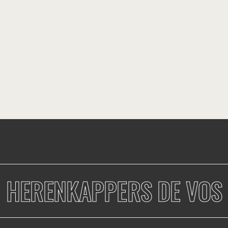
HERENKAPPERS DE VOS