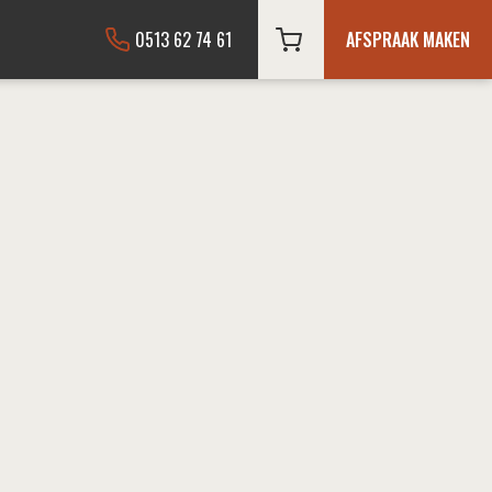
0513 62 74 61
AFSPRAAK MAKEN