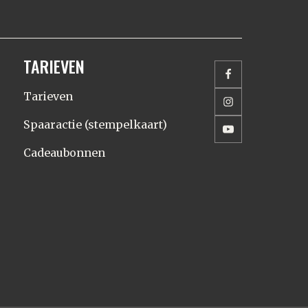
TARIEVEN
Tarieven
Spaaractie (stempelkaart)
Cadeaubonnen