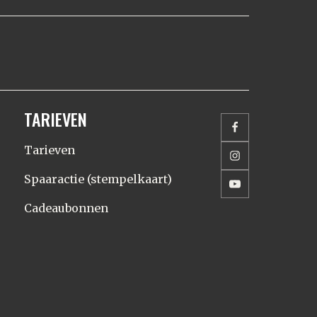
TARIEVEN
Tarieven
Spaaractie (stempelkaart)
Cadeaubonnen