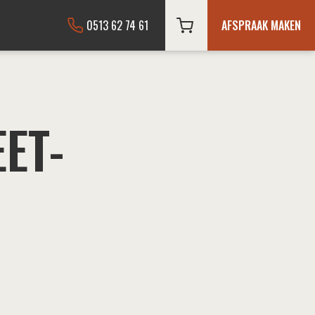
0513 62 74 61
AFSPRAAK MAKEN
ET-