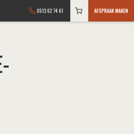
0513 62 74 61
AFSPRAAK MAKEN
-