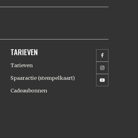
TARIEVEN
Tarieven
Spaaractie (stempelkaart)
Cadeaubonnen