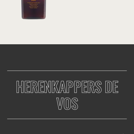
HERENKAPPERS DE
VOS