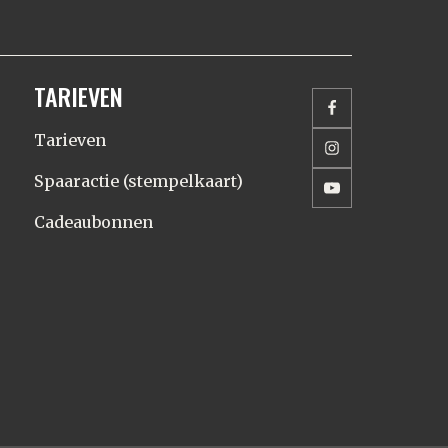
TARIEVEN
Tarieven
Spaaractie (stempelkaart)
Cadeaubonnen