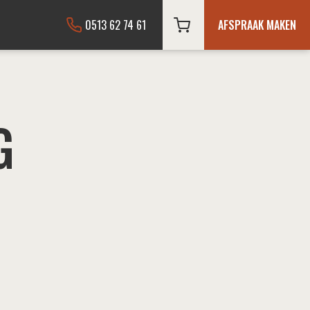
0513 62 74 61
AFSPRAAK MAKEN
G