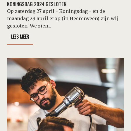
KONINGSDAG 2024 GESLOTEN
Op zaterdag 27 april - Koningsdag - en de
maandag 29 april erop (in Heerenveen) zijn wij
gesloten. We zien...
LEES MEER