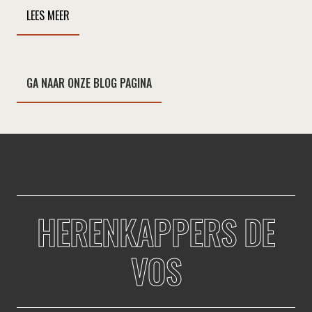
LEES MEER
GA NAAR ONZE BLOG PAGINA
HERENKAPPERS DE
VOS