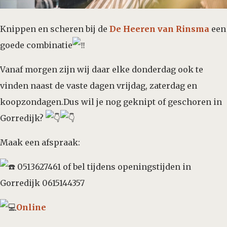
Knippen en scheren bij de
De Heeren van Rinsma
een
goede combinatie
Vanaf morgen zijn wij daar elke donderdag ook te
vinden naast de vaste dagen vrijdag, zaterdag en
koopzondagen.Dus wil je nog geknipt of geschoren in
Gorredijk?
Maak een afspraak:
0513627461 of bel tijdens openingstijden in
Gorredijk 0615144357
Online