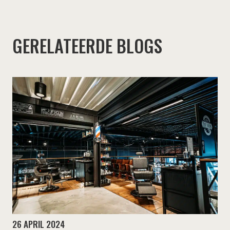
GERELATEERDE BLOGS
26 APRIL 2024