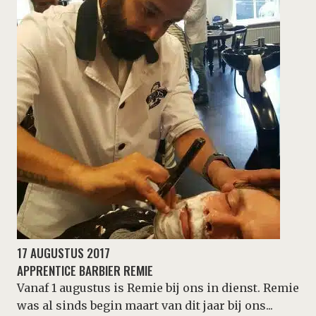
17 AUGUSTUS 2017
APPRENTICE BARBIER REMIE
Vanaf 1 augustus is Remie bij ons in dienst. Remie
was al sinds begin maart van dit jaar bij ons...