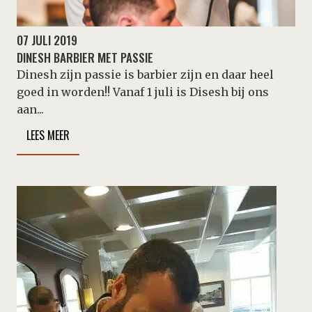
07 JULI 2019
DINESH BARBIER MET PASSIE
Dinesh zijn passie is barbier zijn en daar heel
goed in worden!! Vanaf 1 juli is Disesh bij ons
aan...
LEES MEER