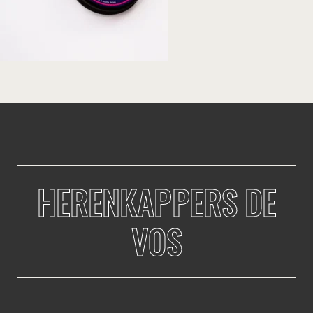
HERENKAPPERS DE
VOS